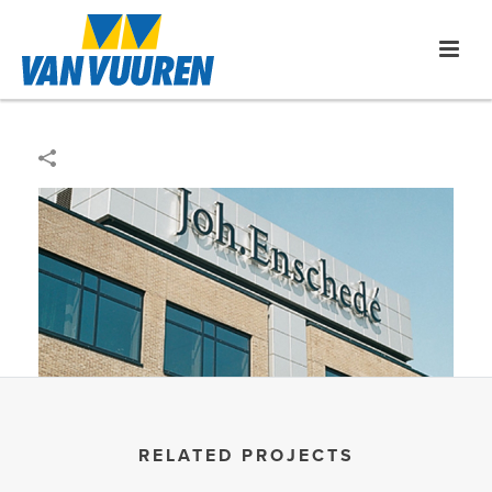
RELATED PROJECTS