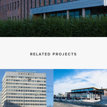
RELATED PROJECTS