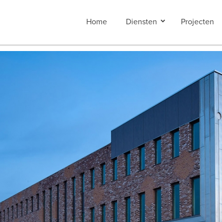
Home
Diensten
Projecten