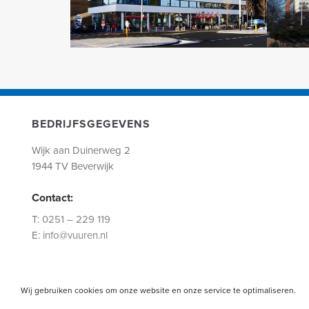
BEDRIJFSGEGEVENS
Wijk aan Duinerweg 2
1944 TV Beverwijk
Contact:
T:
0251 – 229 119
E:
info@vuuren.nl
Wij gebruiken cookies om onze website en onze service te optimaliseren.