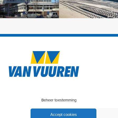
Beheer toestemming
Accept cookies