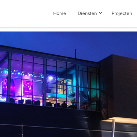
Home
Diensten
Projecten