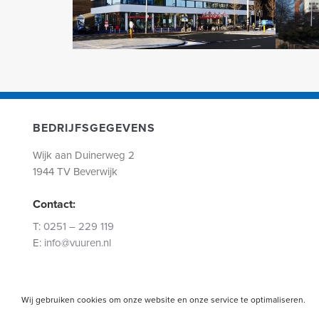
BEDRIJFSGEGEVENS
Wijk aan Duinerweg 2
1944 TV Beverwijk
Contact:
T:
0251 – 229 119
E:
info@vuuren.nl
Wij gebruiken cookies om onze website en onze service te optimaliseren.