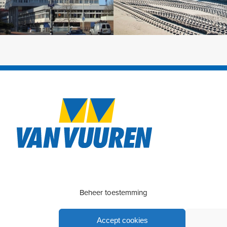
Beheer toestemming
Accept cookies