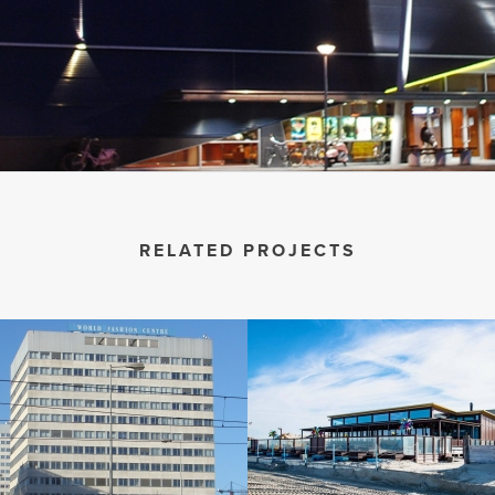
RELATED PROJECTS