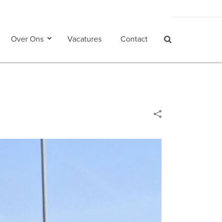
Over Ons
Vacatures
Contact