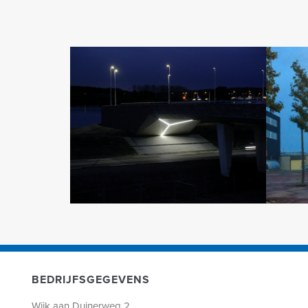
BEDRIJFSGEGEVENS
Wijk aan Duinerweg 2