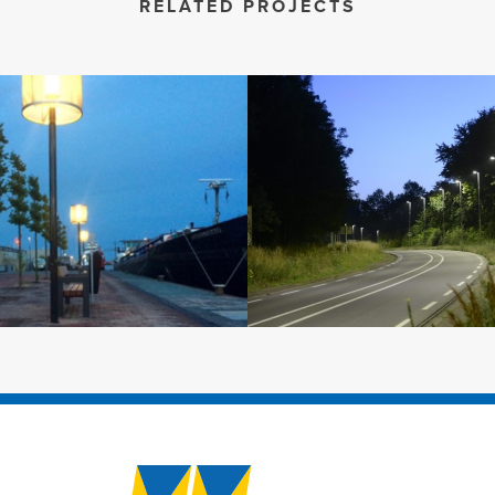
RELATED PROJECTS