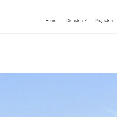
Home
Diensten
Projecten