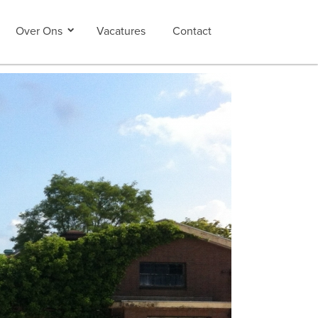
Over Ons
Vacatures
Contact