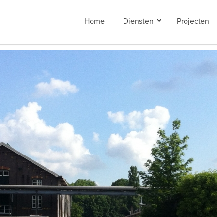
Home
Diensten
Projecten