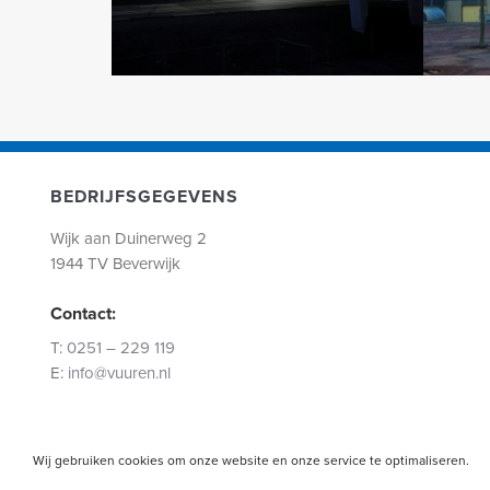
BEDRIJFSGEGEVENS
Wijk aan Duinerweg 2
1944 TV Beverwijk
Contact:
T:
0251 – 229 119
E:
info@vuuren.nl
Wij gebruiken cookies om onze website en onze service te optimaliseren.