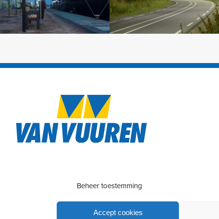
Beheer toestemming
Accept cookies