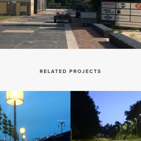
RELATED PROJECTS