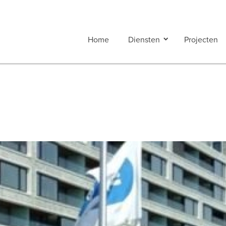
Home
Diensten
Projecten