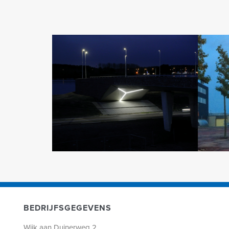
BEDRIJFSGEGEVENS
Wijk aan Duinerweg 2