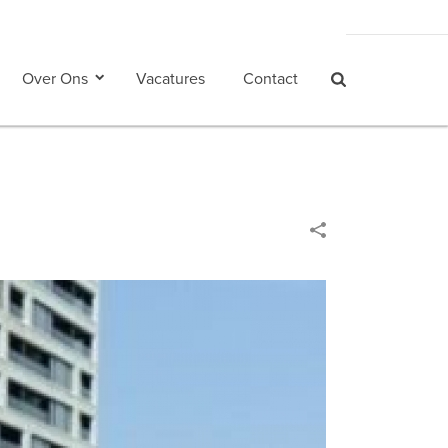
Over Ons
Vacatures
Contact