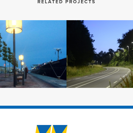
RELATED PROJECTS