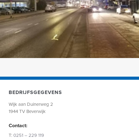
BEDRIJFSGEGEVENS
Wijk aan Duinerweg 2
1944 TV Beverwijk
Contact:
T:
0251 – 229 119