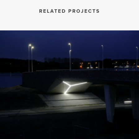
RELATED PROJECTS