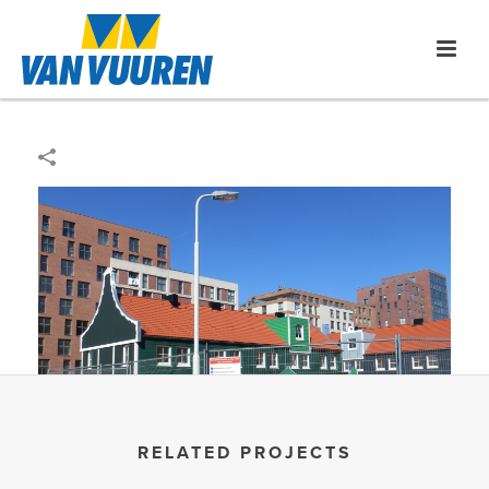
RELATED PROJECTS