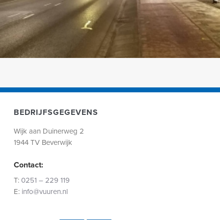
BEDRIJFSGEGEVENS
Wijk aan Duinerweg 2
1944 TV Beverwijk
Contact:
T:
0251 – 229 119
E:
info@vuuren.nl