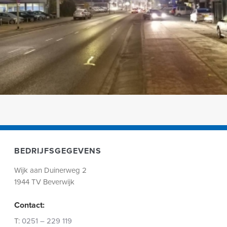
BEDRIJFSGEGEVENS
Wijk aan Duinerweg 2
1944 TV Beverwijk
Contact:
T:
0251 – 229 119