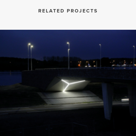
RELATED PROJECTS