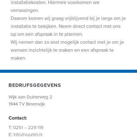
installatiekosten. Hiermee voorkomen we
verrassingen.
Daarom komen wij graag vrijblijvend bij je langs om je
installatie te bekijken. Neem direct contact met ons
op om een afspraak in te plannen.
Wij nemen dan zo snel mogelijk contact met je om je
wensen inzichtelijk te maken en een afspraak te
maken.
BEDRIJFSGEGEVENS
Wijk aan Duinerweg 2
1944 TV Beverwijk
Contact:
T:
0251 – 229 119
E:
info@vuuren.nl