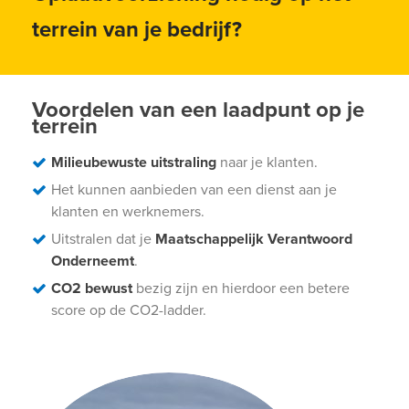
terrein van je bedrijf?
Voordelen van een laadpunt op je
terrein
Milieubewuste uitstraling
naar je klanten.
Het kunnen aanbieden van een dienst aan je
klanten en werknemers.
Uitstralen dat je
Maatschappelijk Verantwoord
Onderneemt
.
CO2 bewust
bezig zijn en hierdoor een betere
score op de CO2-ladder.