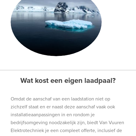
Wat kost een eigen laadpaal?
Omdat de aanschaf van een laadstation niet op
zichzelf staat en er naast deze aanschaf vaak ook
installatieaanpassingen in en rondom je
bedrijfsomgeving noodzakelijk zijn, biedt Van Vuuren
Elektrotechniek je een compleet offerte, inclusief de